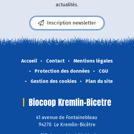
actualités.
Inscription newsletter
Accueil
Contact
Mentions légales
Protection des données
CGU
Gestion des cookies
Plan du site
Biocoop Kremlin-Bicetre
41 avenue de Fontainebleau
94270 Le Kremlin-Bicêtre