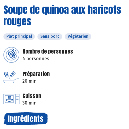
Soupe de quinoa aux haricots
rouges
Plat principal
Sans porc
Végétarien
Nombre de personnes
4 personnes
Préparation
20 min
Cuisson
30 min
Ingrédients