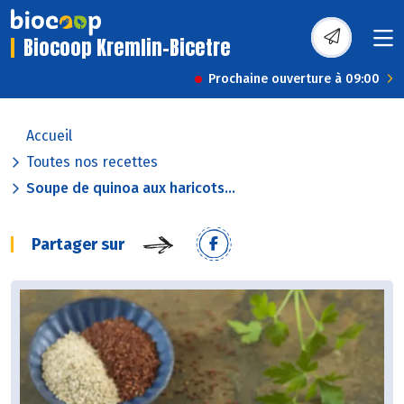
Biocoop Kremlin-Bicetre
Prochaine ouverture à 09:00
Accueil
Toutes nos recettes
Soupe de quinoa aux haricots...
Partager sur