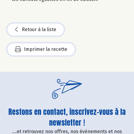
Retour à la liste
Imprimer la recette
Restons en contact, inscrivez-vous à la
newsletter !
....et retrouvez nos offres, nos événements et nos