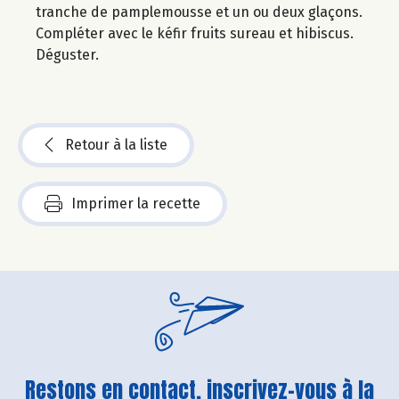
tranche de pamplemousse et un ou deux glaçons.
Compléter avec le kéfir fruits sureau et hibiscus.
Déguster.
Retour à la liste
Imprimer la recette
Restons en contact, inscrivez-vous à la