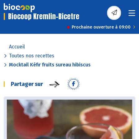
Biocoop Kremlin-Bicetre
Prochaine ouverture à 09:00
Accueil
Toutes nos recettes
Mocktail Kéfir fruits sureau hibiscus
Partager sur