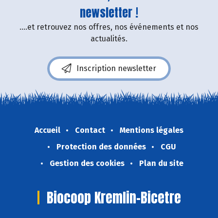
newsletter !
....et retrouvez nos offres, nos événements et nos
actualités.
Inscription newsletter
Accueil
Contact
Mentions légales
Protection des données
CGU
Gestion des cookies
Plan du site
Biocoop Kremlin-Bicetre