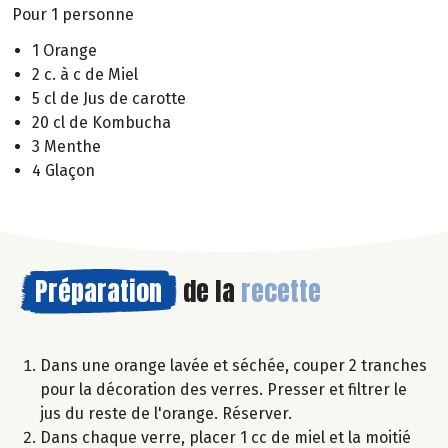
Pour 1 personne
1 Orange
2 c. à c de Miel
5 cl de Jus de carotte
20 cl de Kombucha
3 Menthe
4 Glaçon
Préparation
de la
recette
Dans une orange lavée et séchée, couper 2 tranches
pour la décoration des verres. Presser et filtrer le
jus du reste de l'orange. Réserver.
Dans chaque verre, placer 1 cc de miel et la moitié