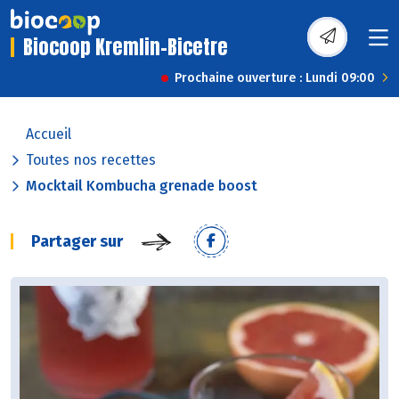
Biocoop Kremlin-Bicetre
Prochaine ouverture : Lundi 09:00
Accueil
Toutes nos recettes
Mocktail Kombucha grenade boost
Partager sur