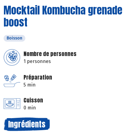
Mocktail Kombucha grenade
boost
Boisson
Nombre de personnes
1 personnes
Préparation
5 min
Cuisson
0 min
Ingrédients