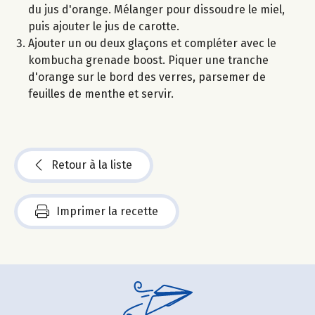
du jus d'orange. Mélanger pour dissoudre le miel,
puis ajouter le jus de carotte.
Ajouter un ou deux glaçons et compléter avec le
kombucha grenade boost. Piquer une tranche
d'orange sur le bord des verres, parsemer de
feuilles de menthe et servir.
Retour à la liste
Imprimer la recette