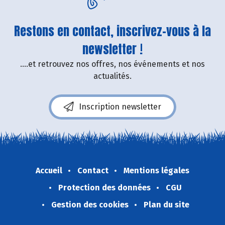
Restons en contact, inscrivez-vous à la
newsletter !
....et retrouvez nos offres, nos événements et nos
actualités.
Inscription newsletter
Accueil
Contact
Mentions légales
Protection des données
CGU
Gestion des cookies
Plan du site