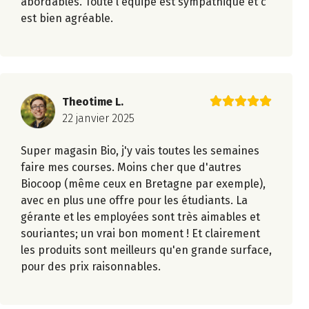
abordables. Toute l équipe est sympathique et c
est bien agréable.
Theotime L.
22 janvier 2025
Super magasin Bio, j'y vais toutes les semaines
faire mes courses. Moins cher que d'autres
Biocoop (même ceux en Bretagne par exemple),
avec en plus une offre pour les étudiants. La
gérante et les employées sont très aimables et
souriantes; un vrai bon moment ! Et clairement
les produits sont meilleurs qu'en grande surface,
pour des prix raisonnables.