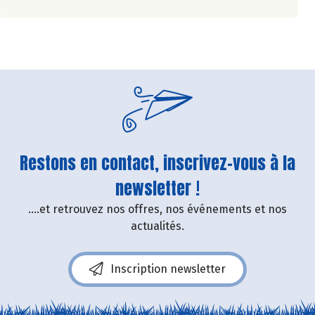
Restons en contact, inscrivez-vous à la
newsletter !
....et retrouvez nos offres, nos événements et nos
actualités.
Inscription newsletter