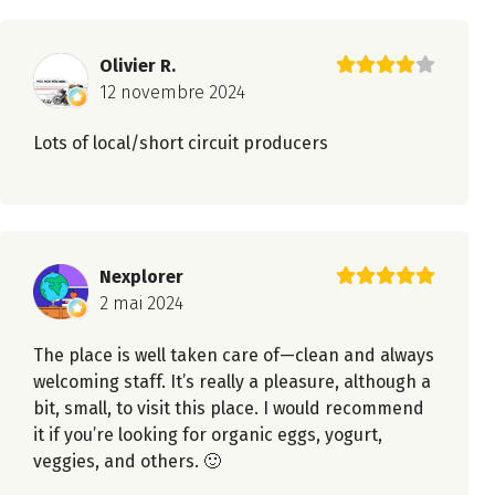
Olivier R.
12 novembre 2024
Lots of local/short circuit producers
Nexplorer
2 mai 2024
The place is well taken care of—clean and always
welcoming staff. It’s really a pleasure, although a
bit, small, to visit this place. I would recommend
it if you’re looking for organic eggs, yogurt,
veggies, and others. 🙂