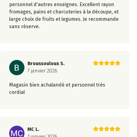
personnel d'autres enseignes. Excellent rayon
fromages, pains et charcuteries à la découpe, et
large choix de fruits et legumes. Je recommande
sans réserve.
Broussouloux S.
7 janvier 2026
Magasin bien achalandé et personnel très
cordial
MC L.
1 janvier 2026