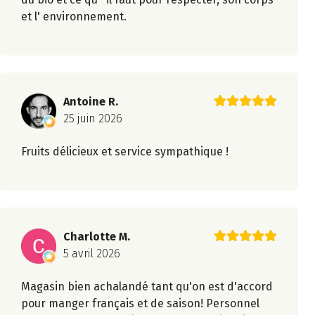
et l' environnement.
Antoine R.
25 juin 2026
Fruits délicieux et service sympathique !
Charlotte M.
5 avril 2026
Magasin bien achalandé tant qu'on est d'accord
pour manger français et de saison! Personnel