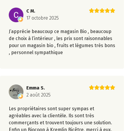
C M.
17 octobre 2025
J’apprécie beaucoup ce magasin Bio , beaucoup
de choix à l’intérieur , les prix sont raisonnables
pour un magasin bio , fruits et légumes très bons
, personnel sympathique
Emma S.
2 août 2025
Les propriétaires sont super sympas et
agréables avec la clientèle. Ils sont très
commerçants et trouvent toujours une solution.
Enfin un Biocoop à Kremlin Bicêtre, merci à eux.