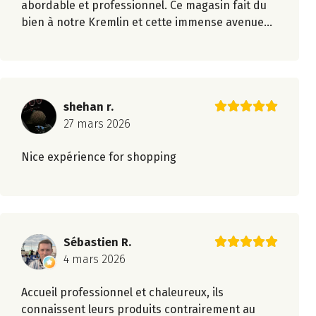
abordable et professionnel. Ce magasin fait du
bien à notre Kremlin et cette immense avenue...
shehan r.
27 mars 2026
Nice expérience for shopping
Sébastien R.
4 mars 2026
Accueil professionnel et chaleureux, ils
connaissent leurs produits contrairement au