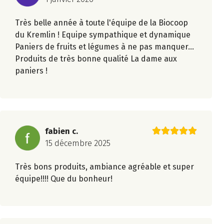
Très belle année à toute l'équipe de la Biocoop
du Kremlin ! Equipe sympathique et dynamique
Paniers de fruits et légumes à ne pas manquer...
Produits de très bonne qualité La dame aux
paniers !
fabien c.
15 décembre 2025
Très bons produits, ambiance agréable et super
équipe!!!! Que du bonheur!