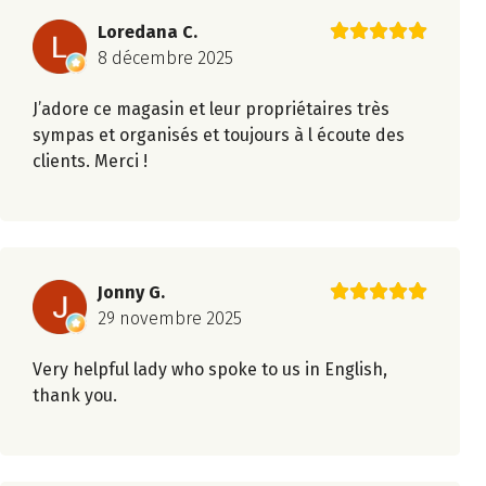
Loredana C.
8 décembre 2025
J’adore ce magasin et leur propriétaires très
sympas et organisés et toujours à l écoute des
clients. Merci !
Jonny G.
29 novembre 2025
Very helpful lady who spoke to us in English,
thank you.