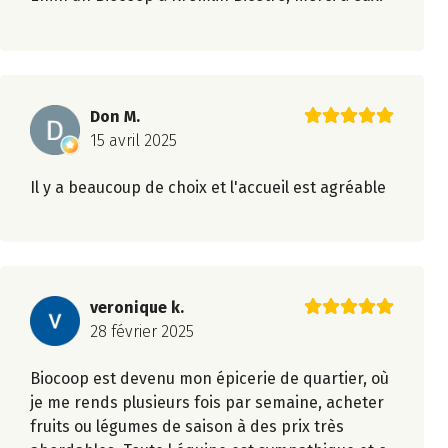
Don M.
15 avril 2025
Il y a beaucoup de choix et l'accueil est agréable
veronique k.
28 février 2025
Biocoop est devenu mon épicerie de quartier, où
je me rends plusieurs fois par semaine, acheter
fruits ou légumes de saison à des prix très